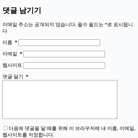
댓글 남기기
이메일 주소는 공개되지 않습니다.
필수 필드는
*
로 표시됩니
다
이름
*
이메일
*
웹사이트
댓글 달기
*
다음에 댓글을 달 때를 위해 이 브라우저에 내 이름, 이메일,
웹사이트를 저장합니다.